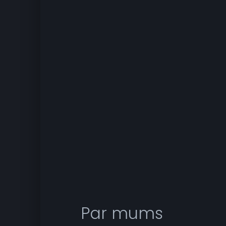
Par mums